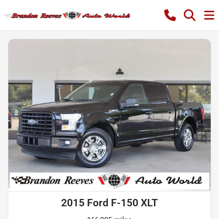
2015 Ford F-150 XLT